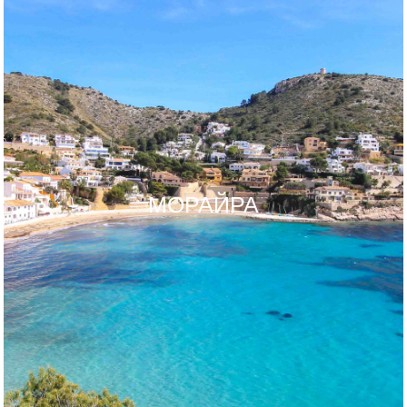
МОРАЙРА