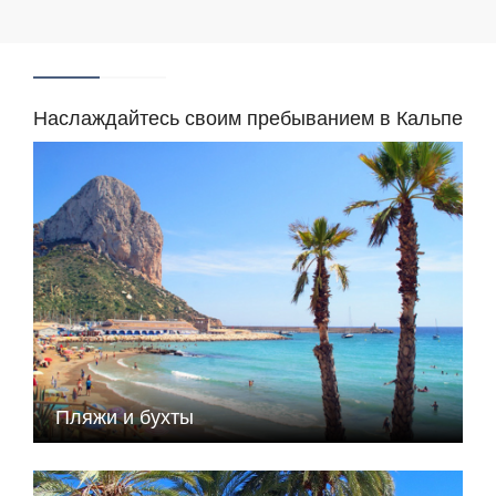
Наслаждайтесь своим пребыванием в Кальпе
Пляжи и бухты