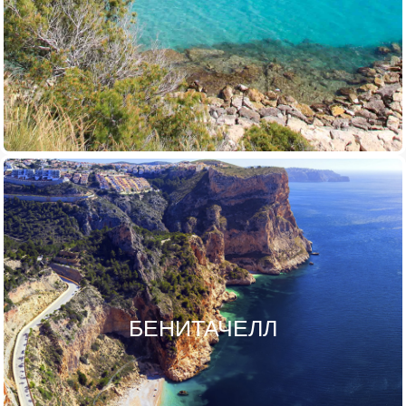
БЕНИТАЧЕЛЛ