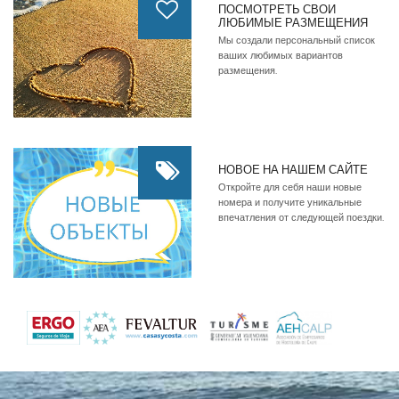
ПОСМОТРЕТЬ СВОИ
ЛЮБИМЫЕ РАЗМЕЩЕНИЯ
Мы создали персональный список
ваших любимых вариантов
размещения.
НОВОЕ НА НАШЕМ САЙТЕ
Откройте для себя наши новые
номера и получите уникальные
впечатления от следующей поездки.