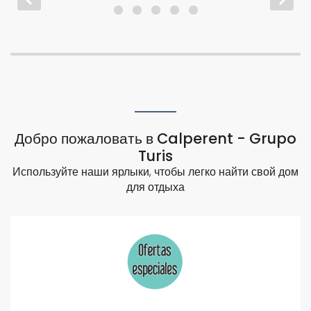
Добро пожаловать в Calperent - Grupo
Turis
Используйте наши ярлыки, чтобы легко найти свой дом
для отдыха