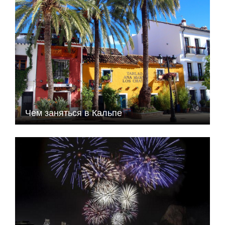
Чем заняться в Кальпе