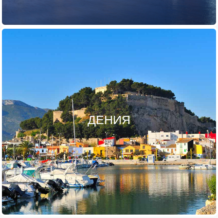
ДЕНИЯ