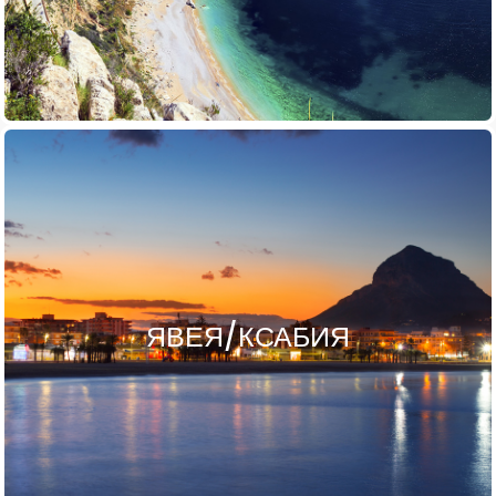
ЯВЕЯ/КСАБИЯ