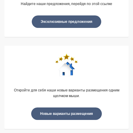
Найдите наши предложения, перейдя по этой ссылке
Эксклюзивные предложения
Откройте для себя наши новые варианты размещения одним
щелчком мыши.
Новые варианты размещения