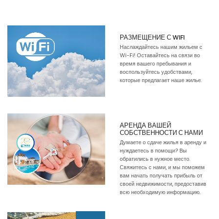
РАЗМЕЩЕНИЕ С WIFI
Наслаждайтесь нашим жильем с
Wi-Fi! Оставайтесь на связи во
время вашего пребывания и
воспользуйтесь удобствами,
которые предлагает наше жилье.
АРЕНДА ВАШЕЙ
СОБСТВЕННОСТИ С НАМИ
Думаете о сдаче жилья в аренду и
нуждаетесь в помощи? Вы
обратились в нужное место.
Свяжитесь с нами, и мы поможем
вам начать получать прибыль от
своей недвижимости, предоставив
всю необходимую информацию.