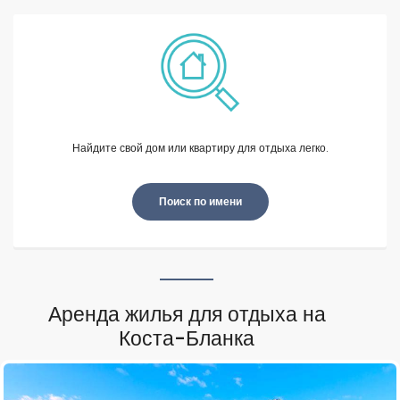
Найдите свой дом или квартиру для отдыха легко.
Поиск по имени
Аренда жилья для отдыха на
Коста-Бланка