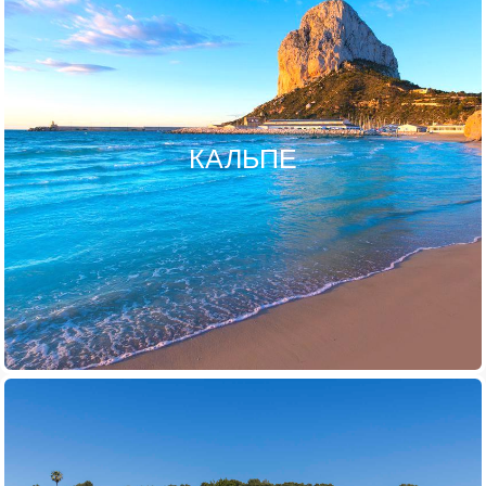
КАЛЬПЕ