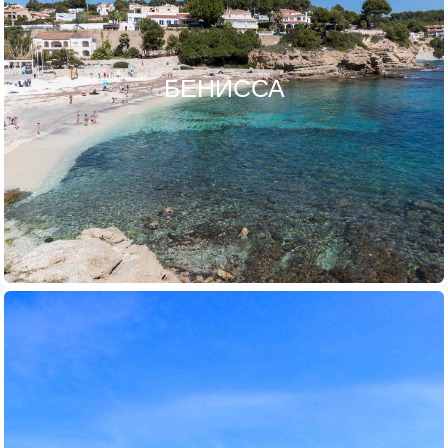
БЕНИССА