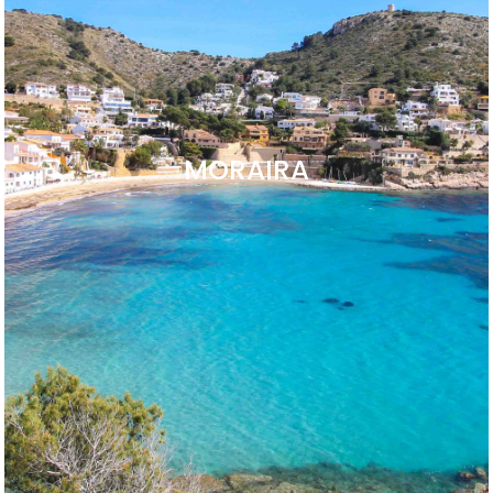
MORAIRA