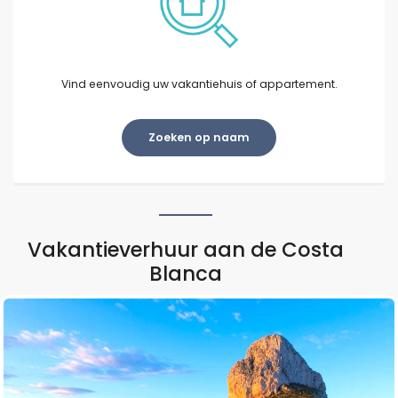
Vind eenvoudig uw vakantiehuis of appartement.
Zoeken op naam
Vakantieverhuur aan de Costa
Blanca