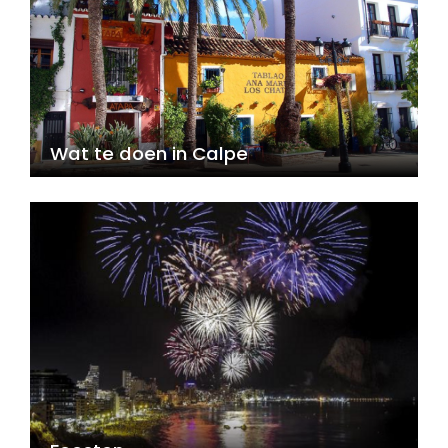
Wat te doen in Calpe