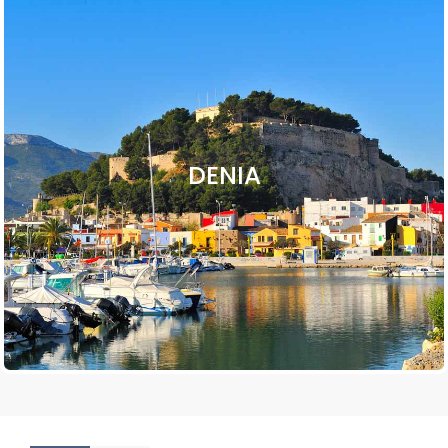
DENIA