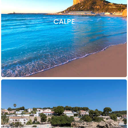
CALPE