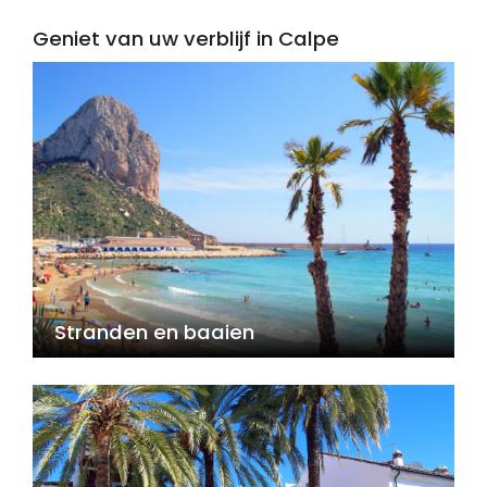
Geniet van uw verblijf in Calpe
Stranden en baaien