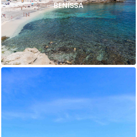
BENISSA