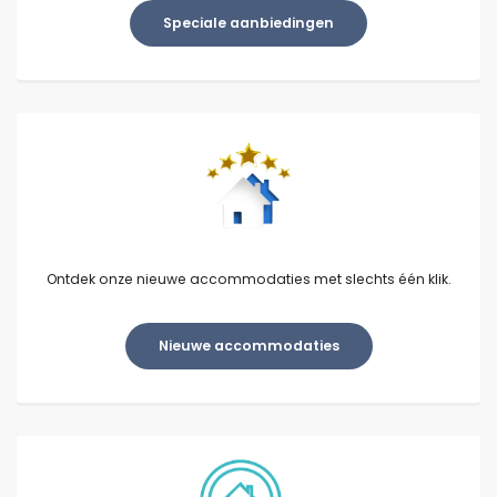
Speciale aanbiedingen
Ontdek onze nieuwe accommodaties met slechts één klik.
Nieuwe accommodaties