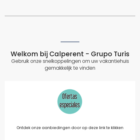
Welkom bij Calperent - Grupo Turis
Gebruik onze snelkoppelingen om uw vakantiehuis
gemakkelijk te vinden
Ontdek onze aanbiedingen door op deze link te klikken