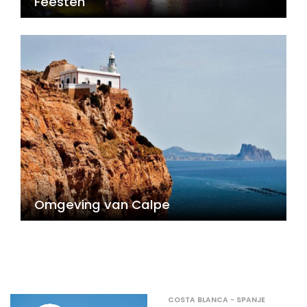
Feesten
Omgeving van Calpe
COSTA BLANCA - SPANJE