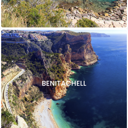
BENITACHELL