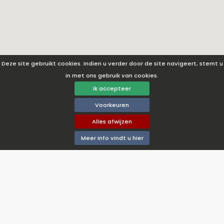
Deze site gebruikt cookies. Indien u verder door de site navigeert, stemt u
in met ons gebruik van cookies.
Ik accepteer
Voorkeuren
Alles afwijzen
Meer info vindt u hier