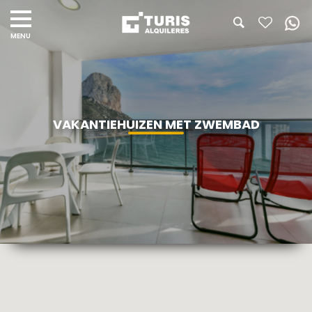
VAKANTIEHUIZEN MET ZWEMBAD