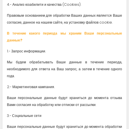
4.- Анализ юзабилити и качества (Cookies).
Правовым основанием для обработки Ваших данных является Ваше
согласие, данное на нашем сайте, на установку файлов cookie.
В течение какого периода мы храним Ваши персональные
данные?
1.- Запрос информации.
Мы будем обрабатывать Ваши данные в течение периода,
необходимого для ответа на Ваш запрос, а затем в течение одного
года.
2.- Маркетинговая кампания.
Ваши персональные данные будут храниться до момента отзыва
Вами согласия на обработку или отписки от рассылки.
3.- Социальные сети
Ваши персональные данные будут храниться до момента обработки