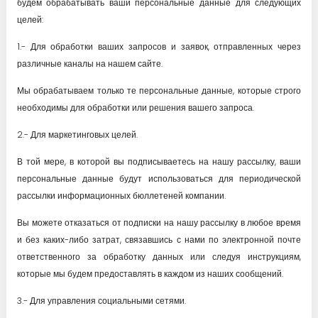
будем обрабатывать ваши персональные данные для следующих
целей:
1.- Для обработки ваших запросов и заявок, отправленных через
различные каналы на нашем сайте.
Мы обрабатываем только те персональные данные, которые строго
необходимы для обработки или решения вашего запроса.
2.- Для маркетинговых целей.
В той мере, в которой вы подписываетесь на нашу рассылку, ваши
персональные данные будут использоваться для периодической
рассылки информационных бюллетеней компании.
Вы можете отказаться от подписки на нашу рассылку в любое время
и без каких-либо затрат, связавшись с нами по электронной почте
ответственного за обработку данных или следуя инструкциям,
которые мы будем предоставлять в каждом из наших сообщений.
3.- Для управления социальными сетями.