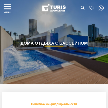
ДОМА ОТДЫХА С БАССЕЙНОМ
Политика конфиденциальности