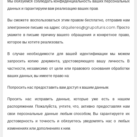
Мы обязуемся соблюдать конфиденциальность ваших персональных
данных и гарантируем вам реализацию ваших прав.
Вы сможете воспользоваться этим правом бесплатно, отправив нам
электронное письмо на адрес alquileres@grupoturis.com. Просто
укажите в письме причину вашего обращения и конкретное право,
которое вы хотите реализовать.
В случае необходимости для вашей идентификации мы можем
запросить копию документа, удостоверяющего вашу личность. В
частности, независимо от цели или правового основания обработки
ваших данных, вы имеете право на:
Попросить нас предоставить вам доступ к вашим данным.
Просить нас исправить данные, которые уже есть в нашем
распоряжении. Пожалуйста, учтите, что, активно предоставляя нам
свои персональные данные любым способом, Вы гарантируете их
достоверность и точность и обязуетесь уведомлять нас о любых
изменениях или дополнениях к ним.