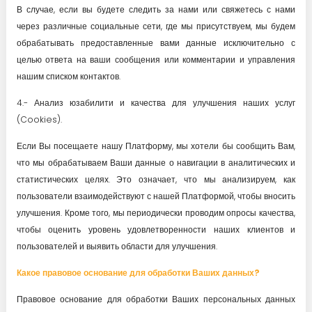
В случае, если вы будете следить за нами или свяжетесь с нами
через различные социальные сети, где мы присутствуем, мы будем
обрабатывать предоставленные вами данные исключительно с
целью ответа на ваши сообщения или комментарии и управления
нашим списком контактов.
4.- Анализ юзабилити и качества для улучшения наших услуг
(Cookies).
Если Вы посещаете нашу Платформу, мы хотели бы сообщить Вам,
что мы обрабатываем Ваши данные о навигации в аналитических и
статистических целях. Это означает, что мы анализируем, как
пользователи взаимодействуют с нашей Платформой, чтобы вносить
улучшения. Кроме того, мы периодически проводим опросы качества,
чтобы оценить уровень удовлетворенности наших клиентов и
пользователей и выявить области для улучшения.
Какое правовое основание для обработки Ваших данных?
Правовое основание для обработки Ваших персональных данных