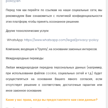
policy/en
Перед тем как перейти по ссылкам на наши социальные сети, мы
рекомендуем Вам ознакомиться с политикой конфиденциальности
этих платформ, чтобы принять осознанное решение.
Другие технологические услуги:
· WhatsApp:
https://www.whatsapp.com/legal/privacy-policy
Компании, входящие в "Группу", на основании законных интересов.
Международные переводы:
Любая международная передача персональных данных (например,
при использовании файлов cookie, социальных сетей и т.д.) будет
осуществляться на основании Вашего явного согласия, если
отсутствует решение о соответствии, достаточные гарантии или
иное законное основание.
Какие у вас права, когда вы предоставляете нам свои данные?