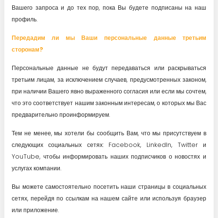
Вашего запроса и до тех пор, пока Вы будете подписаны на наш
профиль.
Передадим ли мы Ваши персональные данные третьим
сторонам?
Персональные данные не будут передаваться или раскрываться
третьим лицам, за исключением случаев, предусмотренных законом,
при наличии Вашего явно выраженного согласия или если мы сочтем,
что это соответствует нашим законным интересам, о которых мы Вас
предварительно проинформируем.
Тем не менее, мы хотели бы сообщить Вам, что мы присутствуем в
следующих социальных сетях: Facebook, LinkedIn, Twitter и
YouTube, чтобы информировать наших подписчиков о новостях и
услугах компании.
Вы можете самостоятельно посетить наши страницы в социальных
сетях, перейдя по ссылкам на нашем сайте или используя браузер
или приложение.