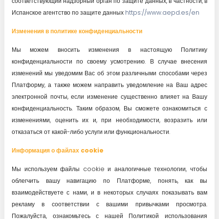
соответствующий надзорный орган по защите данных, в частности, в
Испанское агентство по защите данных
https://www.aepd.es/en
Изменения в политике конфиденциальности
Мы можем вносить изменения в настоящую Политику
конфиденциальности по своему усмотрению. В случае внесения
изменений мы уведомим Вас об этом различными способами через
Платформу, а также можем направить уведомление на Ваш адрес
электронной почты, если изменение существенно влияет на Вашу
конфиденциальность. Таким образом, Вы сможете ознакомиться с
изменениями, оценить их и, при необходимости, возразить или
отказаться от какой-либо услуги или функциональности.
Информация о файлах cookie
Мы используем файлы cookie и аналогичные технологии, чтобы
облегчить вашу навигацию по Платформе, понять, как вы
взаимодействуете с нами, и в некоторых случаях показывать вам
рекламу в соответствии с вашими привычками просмотра.
Пожалуйста, ознакомьтесь с нашей Политикой использования