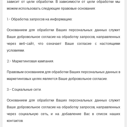
зависит от цели обработки. В зависимости от цели обработки мы
можем использовать следующие правовые основания:
1.- Обработка запросов на информацию:
Основанием для обработки Ваших персональных данных служит
Ваше добровольное согласие на обработку запросов, направленных
через веб-сайт, что означает Ваше согласие с настоящими
условиями.
2.- Маркетинговая кампания.
Правовым основанием для обработки Ваших персональных данных в
маркетинговых целях является Ваше добровольное согласие.
3.- Социальные сети.
Основанием для обработки Ваших персональных данных служит
Ваше добровольное согласие на обработку запросов, направленных
через социальную сеть, и на добавление Вас в список наших
контактов.