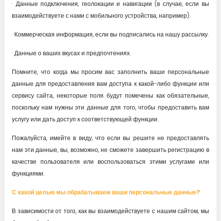
· Данные подключения, геолокации и навигации (в случае, если вы
взаимодействуете с нами с мобильного устройства, например).
· Коммерческая информация, если вы подписались на нашу рассылку.
· Данные о ваших вкусах и предпочтениях.
Помните, что когда мы просим вас заполнить ваши персональные
данные для предоставления вам доступа к какой-либо функции или
сервису сайта, некоторые поля будут помечены как обязательные,
поскольку нам нужны эти данные для того, чтобы предоставить вам
услугу или дать доступ к соответствующей функции.
Пожалуйста, имейте в виду, что если вы решите не предоставлять
нам эти данные, вы, возможно, не сможете завершить регистрацию в
качестве пользователя или воспользоваться этими услугами или
функциями.
С какой целью мы обрабатываем ваши персональные данные?
В зависимости от того, как вы взаимодействуете с нашим сайтом, мы