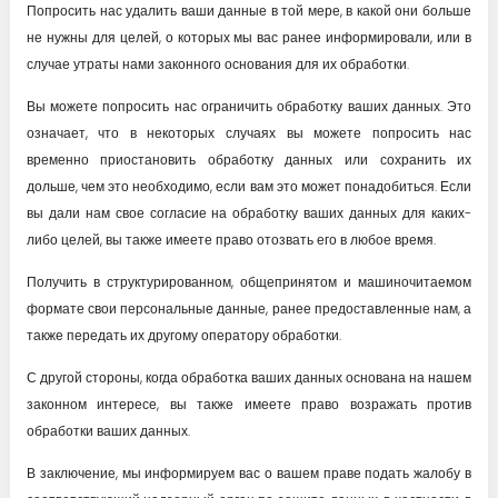
Попросить нас удалить ваши данные в той мере, в какой они больше
не нужны для целей, о которых мы вас ранее информировали, или в
случае утраты нами законного основания для их обработки.
Вы можете попросить нас ограничить обработку ваших данных. Это
означает, что в некоторых случаях вы можете попросить нас
временно приостановить обработку данных или сохранить их
дольше, чем это необходимо, если вам это может понадобиться. Если
вы дали нам свое согласие на обработку ваших данных для каких-
либо целей, вы также имеете право отозвать его в любое время.
Получить в структурированном, общепринятом и машиночитаемом
формате свои персональные данные, ранее предоставленные нам, а
также передать их другому оператору обработки.
С другой стороны, когда обработка ваших данных основана на нашем
законном интересе, вы также имеете право возражать против
обработки ваших данных.
В заключение, мы информируем вас о вашем праве подать жалобу в