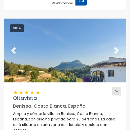
9,0
10 Valoraciones
VILLA
Previous
Next
Oltavista
Benissa, Costa Blanca, España
Amplia y cómoda villa en Benissa, Costa Blanca,
España, con piscina privada para 20 personas. La casa
está situada en una zona residencial y costera con