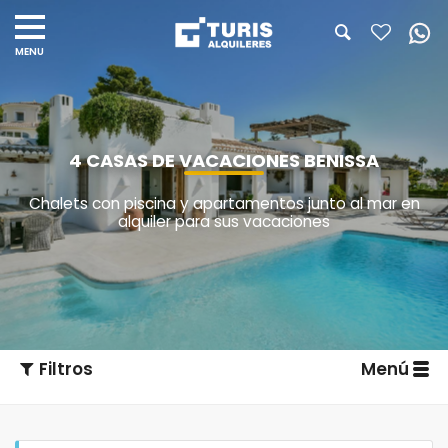
4 CASAS DE VACACIONES BENISSA
Chalets con piscina y apartamentos junto al mar en
alquiler para sus vacaciones
Filtros
Menú