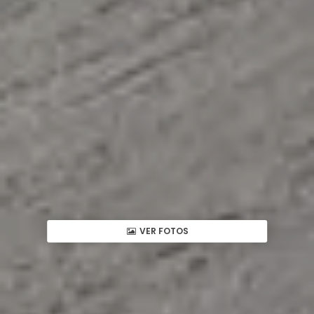
VER FOTOS