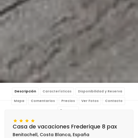
Descripción
Características
Disponibilidad y Reserva
Mapa
Comentarios
Precios
Ver Fotos
Contacto
Reservar
Casa de vacaciones Frederique 8 pax
Benitachell, Costa Blanca, España