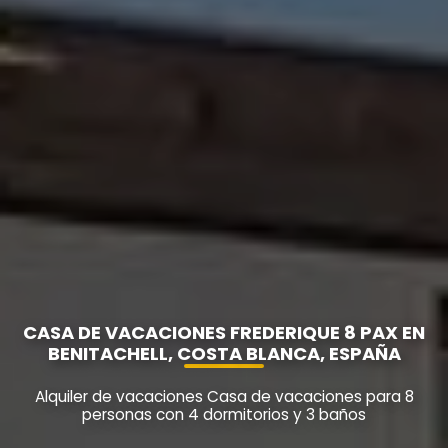
CASA DE VACACIONES FREDERIQUE 8 PAX EN
BENITACHELL, COSTA BLANCA, ESPAÑA
Alquiler de vacaciones Casa de vacaciones para 8
personas con 4 dormitorios y 3 baños