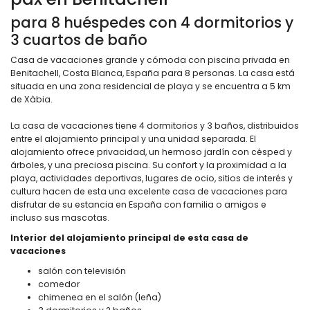
para 8 huéspedes con 4 dormitorios y
3 cuartos de baño
Casa de vacaciones grande y cómoda con piscina privada en
Benitachell, Costa Blanca, España para 8 personas. La casa está
situada en una zona residencial de playa y se encuentra a 5 km
de Xàbia.
La casa de vacaciones tiene 4 dormitorios y 3 baños, distribuidos
entre el alojamiento principal y una unidad separada. El
alojamiento ofrece privacidad, un hermoso jardín con césped y
árboles, y una preciosa piscina. Su confort y la proximidad a la
playa, actividades deportivas, lugares de ocio, sitios de interés y
cultura hacen de esta una excelente casa de vacaciones para
disfrutar de su estancia en España con familia o amigos e
incluso sus mascotas.
Interior del alojamiento principal de esta casa de
vacaciones
salón con televisión
comedor
chimenea en el salón (leña)