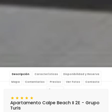
Descripción
Características
Disponibilidad y Reserva
Mapa
Comentarios
Precios
Ver Fotos
Contacto
Reservar
Apartamento Calpe Beach II 2E - Grupo
Turis