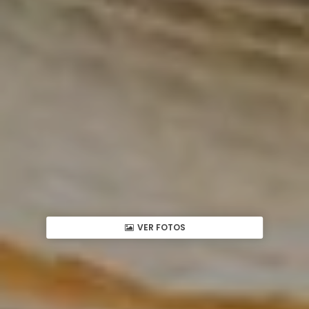
VER FOTOS