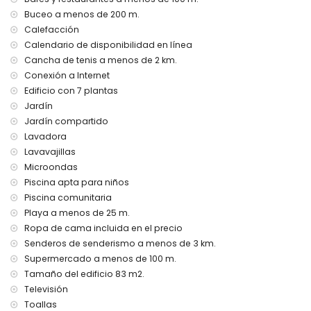
Buceo a menos de 200 m.
Calefacción
Calendario de disponibilidad en línea
Cancha de tenis a menos de 2 km.
Conexión a Internet
Edificio con 7 plantas
Jardín
Jardín compartido
Lavadora
Lavavajillas
Microondas
Piscina apta para niños
Piscina comunitaria
Playa a menos de 25 m.
Ropa de cama incluida en el precio
Senderos de senderismo a menos de 3 km.
Supermercado a menos de 100 m.
Tamaño del edificio 83 m2.
Televisión
Toallas