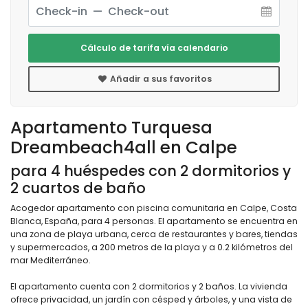
Cálculo de tarifa vía calendario
Añadir a sus favoritos
Apartamento Turquesa
Dreambeach4all en Calpe
para 4 huéspedes con 2 dormitorios y
2 cuartos de baño
Acogedor apartamento con piscina comunitaria en Calpe, Costa
Blanca, España, para 4 personas. El apartamento se encuentra en
una zona de playa urbana, cerca de restaurantes y bares, tiendas
y supermercados, a 200 metros de la playa y a 0.2 kilómetros del
mar Mediterráneo.
El apartamento cuenta con 2 dormitorios y 2 baños. La vivienda
ofrece privacidad, un jardín con césped y árboles, y una vista de