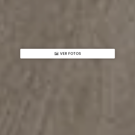
VER FOTOS