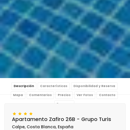
Descripción
Características
Disponibilidad y Reserva
Mapa
Comentarios
Precios
Ver Fotos
Contacto
Reservar
Apartamento Zafiro 26B - Grupo Turis
Calpe, Costa Blanca, España