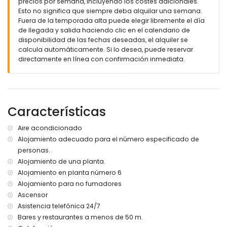
precios por semana, incluyendo los costes adicionales.
Esto no significa que siempre deba alquilar una semana.
Fuera de la temporada alta puede elegir libremente el día
de llegada y salida haciendo clic en el calendario de
disponibilidad de las fechas deseadas, el alquiler se
calcula automáticamente. Si lo desea, puede reservar
directamente en línea con confirmación inmediata.
Características
Aire acondicionado
Alojamiento adecuado para el número especificado de
personas.
Alojamiento de una planta.
Alojamiento en planta número 6
Alojamiento para no fumadores
Ascensor
Asistencia telefónica 24/7
Bares y restaurantes a menos de 50 m.