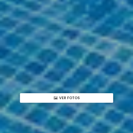
VER FOTOS