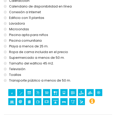
Calefacción
Calendario de disponibilidad en línea
Conexión a Internet
Edificio con 11 plantas
Lavadora
Microondas
Piscina apta para niños
Piscina comunitaria
Playa a menos de 25 m.
Ropa de cama incluida en el precio
Supermercado a menos de 50 m.
Tamaño del edificio 45 m2.
Televisión
Toallas
Transporte público a menos de 50 m.