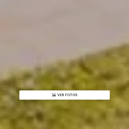
VER FOTOS