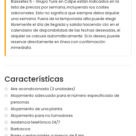
Bassetes 5 - Grupo Turis en Calpe están indicados en la
lista de precios por semana, incluyendo los costes
adicionales. Esto no significa que siempre deba alquilar
una semana. Fuera de la temporada alta puede elegir
libremente el día de llegada y salida haciendo clic en el
calendario de disponibilidad de las fechas deseadas, el
alquiler se calcula automáticamente. Si lo desea, puede
reservar directamente en línea con confirmación
inmediata.
Características
Aire acondicionado (3 unidades)
Alojamiento adecuado para el número especificado de
personas.
Alojamiento de una planta.
Alojamiento para no fumadores
Asistencia telefónica 24/7
Barbacoa
Bares y restaurantes a menos de 5 km.