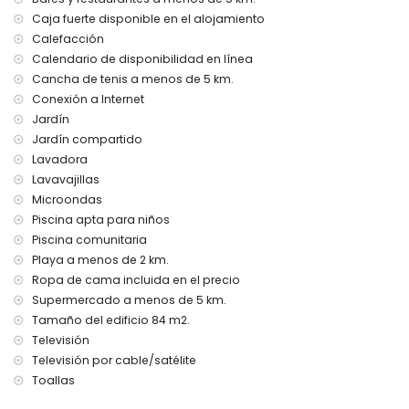
Caja fuerte disponible en el alojamiento
Calefacción
Calendario de disponibilidad en línea
Cancha de tenis a menos de 5 km.
Conexión a Internet
Jardín
Jardín compartido
Lavadora
Lavavajillas
Microondas
Piscina apta para niños
Piscina comunitaria
Playa a menos de 2 km.
Ropa de cama incluida en el precio
Supermercado a menos de 5 km.
Tamaño del edificio 84 m2.
Televisión
Televisión por cable/satélite
Toallas