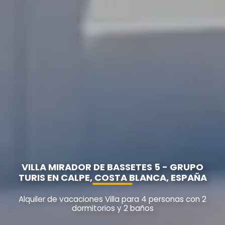
VILLA MIRADOR DE BASSETES 5 - GRUPO
TURIS EN CALPE, COSTA BLANCA, ESPAÑA
Alquiler de vacaciones Villa para 4 personas con 2
dormitorios y 2 baños