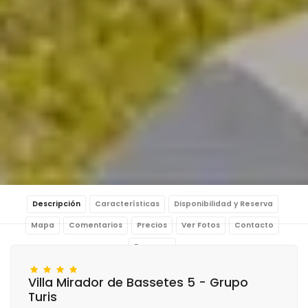
Descripción
Características
Disponibilidad y Reserva
Mapa
Comentarios
Precios
Ver Fotos
Contacto
Reservar
Villa Mirador de Bassetes 5 - Grupo
Turis