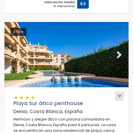
Valoración media
8,5
19 Valoraciones
ÁTICO
Previous
Next
Playa Sur ático penthouse
Denia, Costa Blanca, España
Hermoso y alegre ático con piscina comunitaria en
Denia, Costa Blanca, España para 6 personas. La casa
se encuentra en una zona residencial de playa, cerca