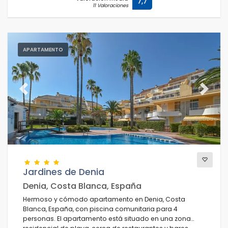
7,7
11 Valoraciones
APARTAMENTO
Previous
Next
Jardines de Denia
Denia, Costa Blanca, España
Hermoso y cómodo apartamento en Denia, Costa
Blanca, España, con piscina comunitaria para 4
personas. El apartamento está situado en una zona