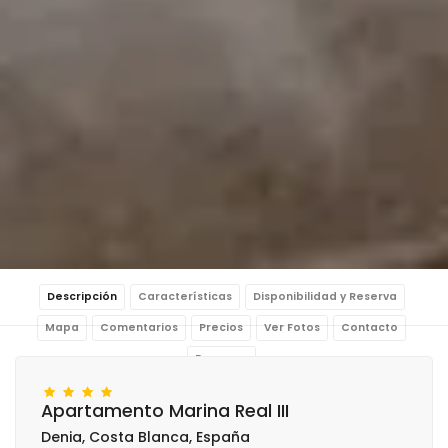
Descripción
Características
Disponibilidad y Reserva
Mapa
Comentarios
Precios
Ver Fotos
Contacto
Reservar
Apartamento Marina Real III
Denia, Costa Blanca, España