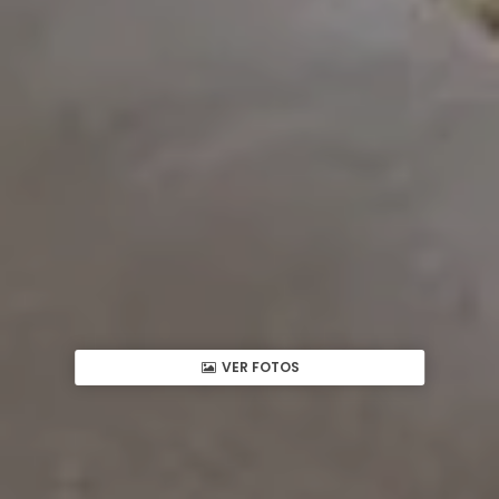
VER FOTOS