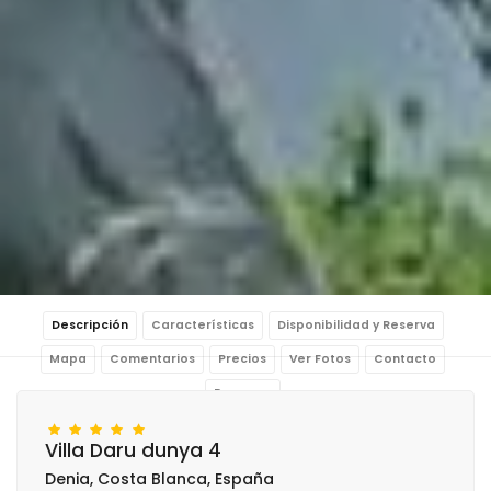
Descripción
Características
Disponibilidad y Reserva
Mapa
Comentarios
Precios
Ver Fotos
Contacto
Reservar
Villa Daru dunya 4
Denia, Costa Blanca, España