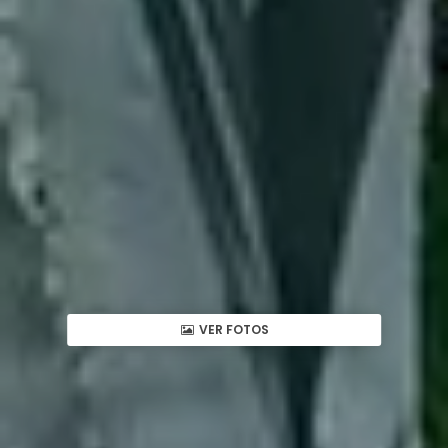
VER FOTOS