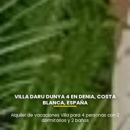
VILLA DARU DUNYA 4 EN DENIA, COSTA
BLANCA, ESPAÑA
Alquiler de vacaciones Villa para 4 personas con 2
dormitorios y 2 baños