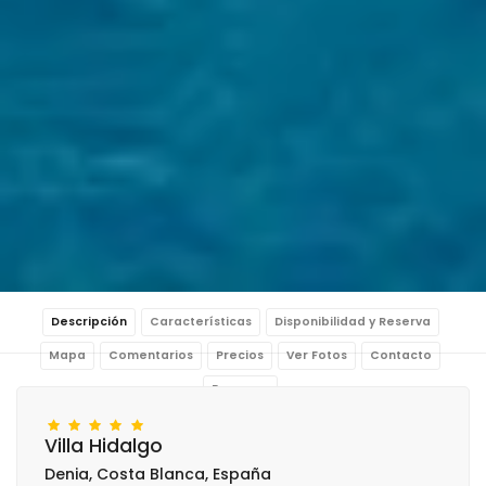
Descripción
Características
Disponibilidad y Reserva
Mapa
Comentarios
Precios
Ver Fotos
Contacto
Reservar
Villa Hidalgo
Denia, Costa Blanca, España