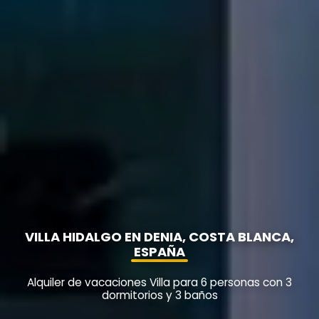
VILLA HIDALGO EN DENIA, COSTA BLANCA,
ESPAÑA
Alquiler de vacaciones Villa para 6 personas con 3
dormitorios y 3 baños