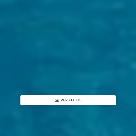
VER FOTOS