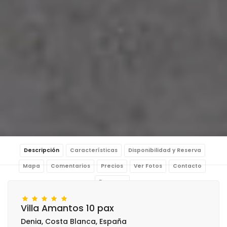
Descripción
Características
Disponibilidad y Reserva
Mapa
Comentarios
Precios
Ver Fotos
Contacto
Reservar
Villa Amantos 10 pax
Denia, Costa Blanca, España