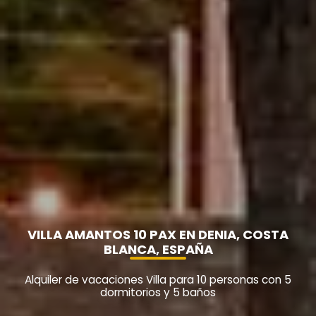
VILLA AMANTOS 10 PAX EN DENIA, COSTA
BLANCA, ESPAÑA
Alquiler de vacaciones Villa para 10 personas con 5
dormitorios y 5 baños