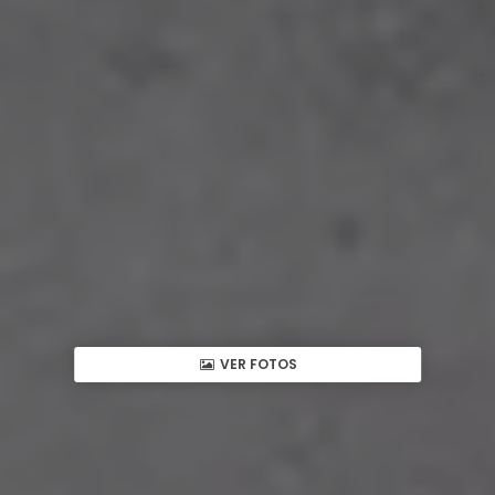
VER FOTOS