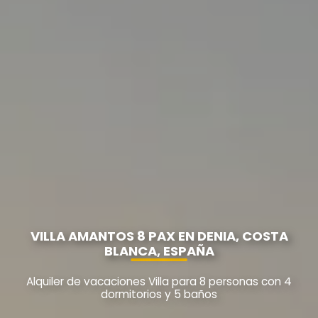
VILLA AMANTOS 8 PAX EN DENIA, COSTA
BLANCA, ESPAÑA
Alquiler de vacaciones Villa para 8 personas con 4
dormitorios y 5 baños