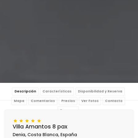
Descripción
Características
Disponibilidad y Reserva
Mapa
Comentarios
Precios
Ver Fotos
Contacto
Reservar
Villa Amantos 8 pax
Denia, Costa Blanca, España