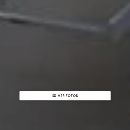
VER FOTOS