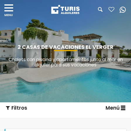
2 CASAS DE VACACIONES EL VERGER
Chalets con piscina y apartamentos junto al mar en
alquiler para sus vacaciones
Filtros
Menú