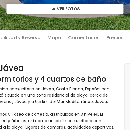
VER FOTOS
bilidad y Reserva
Mapa
Comentarios
Precios
Jávea
rmitorios y 4 cuartos de baño
cina comunitaria en Jávea, Costa Blanca, España, con
á situado en una zona residencial de playa, cerca de
 Arenal, Jávea y a 0,5 km del Mar Mediterráneo, Jávea.
 y 1 aseo de cortesía, distribuidos en 3 niveles. El
ed y árboles, así como un jardín comunitario con
 a la playa, lugares de compras, actividades deportivas,