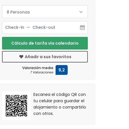
8 Personas
Cálculo de tarifa vía calendario
Añadir a sus favoritos
Valoración media
9,2
7 Valoraciones
Escanea el código QR con
tu celular para guardar el
alojamiento o compartirlo
con otros.