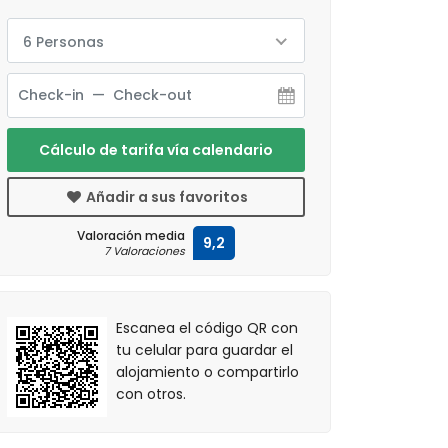
6 Personas
Cálculo de tarifa vía calendario
Añadir a sus favoritos
Valoración media
9,2
7 Valoraciones
Escanea el código QR con
tu celular para guardar el
alojamiento o compartirlo
con otros.