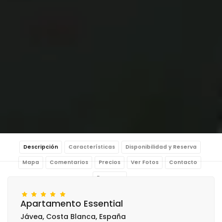
Descripción
Características
Disponibilidad y Reserva
Mapa
Comentarios
Precios
Ver Fotos
Contacto
Reservar
Apartamento Essential
Jávea, Costa Blanca, España