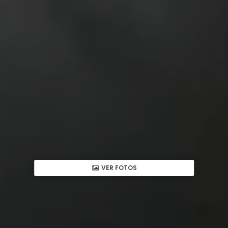
VER FOTOS