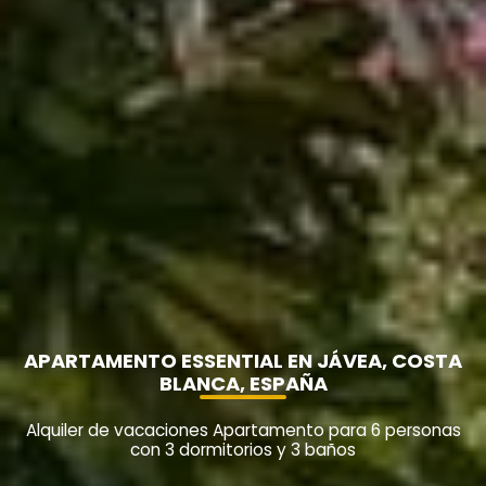
APARTAMENTO ESSENTIAL EN JÁVEA, COSTA
BLANCA, ESPAÑA
Alquiler de vacaciones Apartamento para 6 personas
con 3 dormitorios y 3 baños