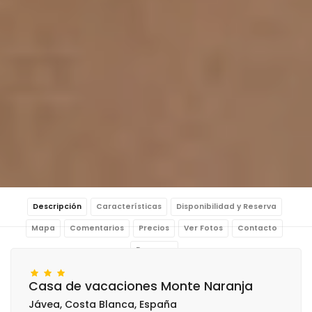
Descripción
Características
Disponibilidad y Reserva
Mapa
Comentarios
Precios
Ver Fotos
Contacto
Reservar
Casa de vacaciones Monte Naranja
Jávea, Costa Blanca, España