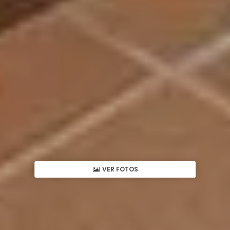
VER FOTOS