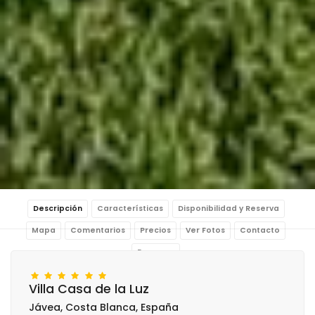
Descripción
Características
Disponibilidad y Reserva
Mapa
Comentarios
Precios
Ver Fotos
Contacto
Reservar
Villa Casa de la Luz
Jávea, Costa Blanca, España