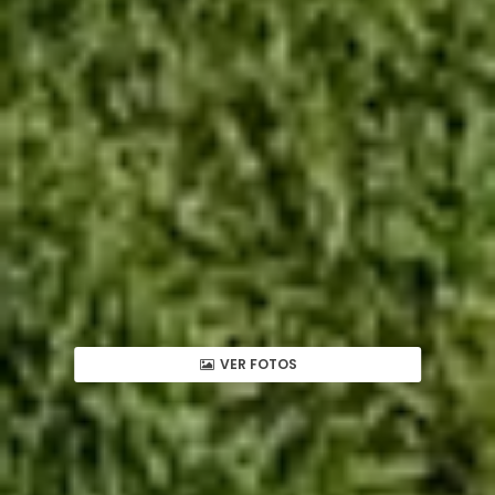
VER FOTOS