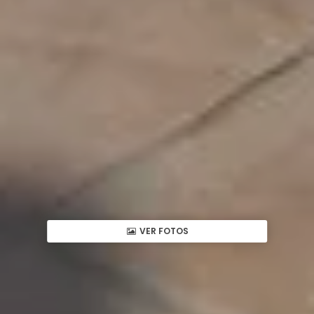
VER FOTOS