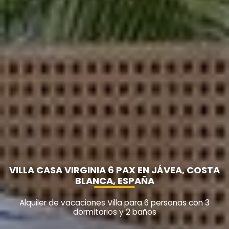
VILLA CASA VIRGINIA 6 PAX EN JÁVEA, COSTA
BLANCA, ESPAÑA
Alquiler de vacaciones Villa para 6 personas con 3
dormitorios y 2 baños