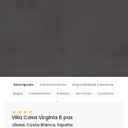
Descripción
Características
Disponibilidad y Reserva
Mapa
Comentarios
Precios
Ver Fotos
Contacto
Reservar
Villa Casa Virginia 6 pax
Jávea, Costa Blanca, España