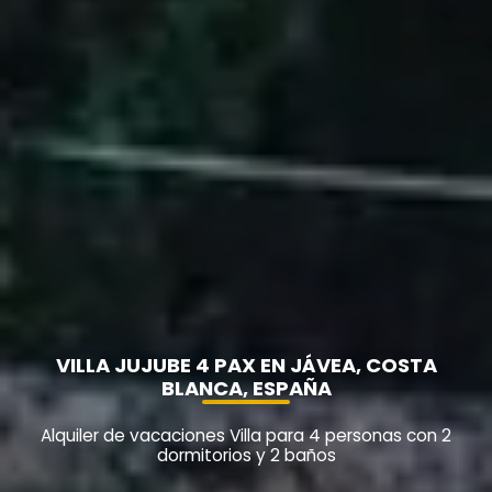
VILLA JUJUBE 4 PAX EN JÁVEA, COSTA
BLANCA, ESPAÑA
Alquiler de vacaciones Villa para 4 personas con 2
dormitorios y 2 baños