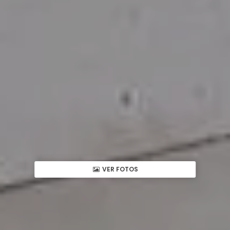
VER FOTOS