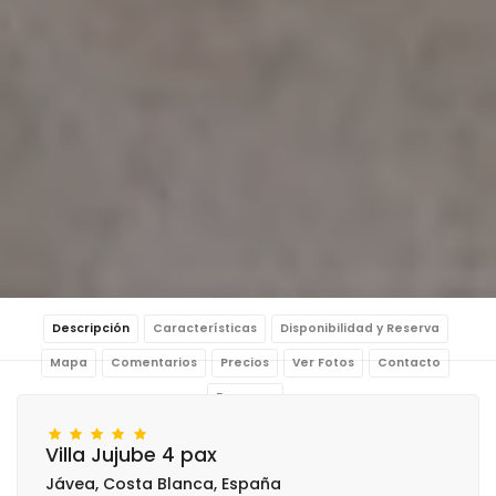
Descripción
Características
Disponibilidad y Reserva
Mapa
Comentarios
Precios
Ver Fotos
Contacto
Reservar
Villa Jujube 4 pax
Jávea, Costa Blanca, España