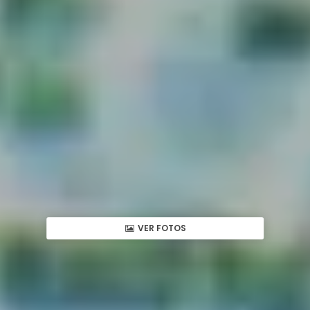
VER FOTOS