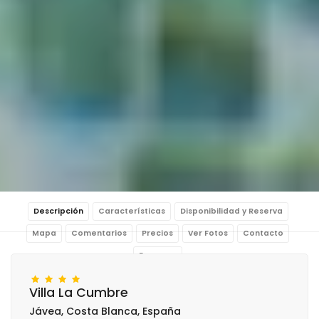
Descripción
Características
Disponibilidad y Reserva
Mapa
Comentarios
Precios
Ver Fotos
Contacto
Reservar
Villa La Cumbre
Jávea, Costa Blanca, España