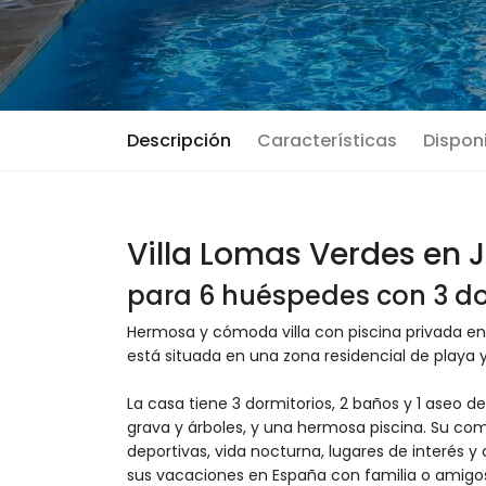
Descripción
Características
Disponi
Villa Lomas Verdes en 
para 6 huéspedes con 3 do
Hermosa y cómoda villa con piscina privada en
está situada en una zona residencial de playa y 
La casa tiene 3 dormitorios, 2 baños y 1 aseo de
grava y árboles, y una hermosa piscina. Su como
deportivas, vida nocturna, lugares de interés y
sus vacaciones en España con familia o amigo