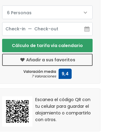
6 Personas
Cálculo de tarifa vía calendario
Añadir a sus favoritos
Valoración media
9,4
7 Valoraciones
Escanea el código QR con
tu celular para guardar el
alojamiento o compartirlo
con otros.