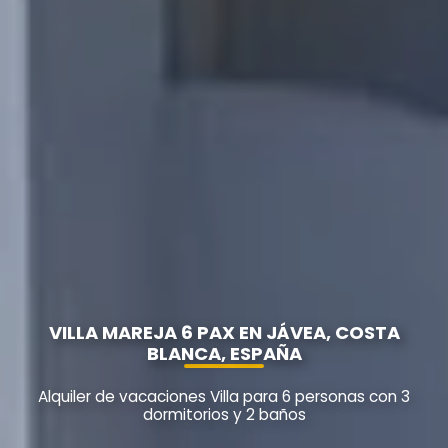
VILLA MAREJA 6 PAX EN JÁVEA, COSTA
BLANCA, ESPAÑA
Alquiler de vacaciones Villa para 6 personas con 3
dormitorios y 2 baños