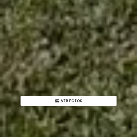
VER FOTOS