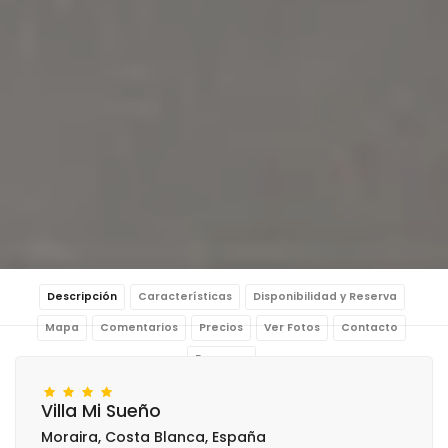
Descripción
Características
Disponibilidad y Reserva
Mapa
Comentarios
Precios
Ver Fotos
Contacto
Reservar
Villa Mi Sueño
Moraira, Costa Blanca, España