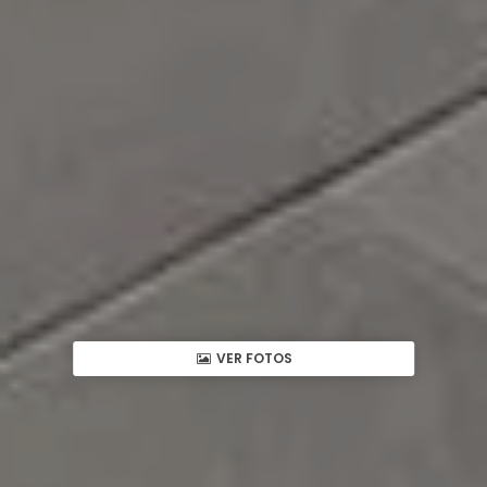
VER FOTOS