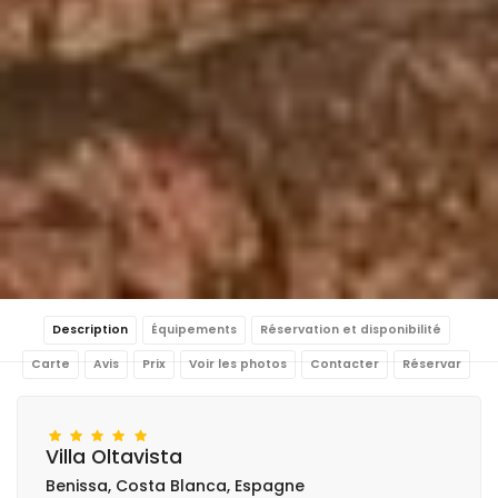
Description
Équipements
Réservation et disponibilité
Carte
Avis
Prix
Voir les photos
Contacter
Réservar
Villa Oltavista
Benissa, Costa Blanca, Espagne