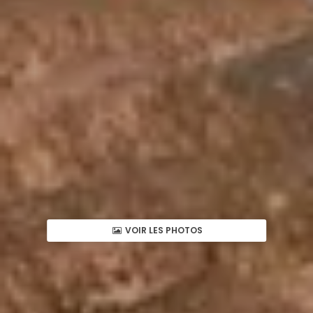
VOIR LES PHOTOS