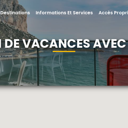
Destinations
Informations Et Services
Accès Propri
 DE VACANCES AVEC 