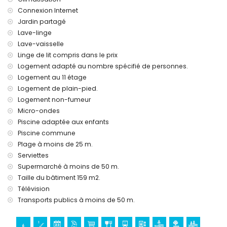
Connexion Internet
Jardin partagé
Lave-linge
Lave-vaisselle
Linge de lit compris dans le prix
Logement adapté au nombre spécifié de personnes.
Logement au 11 étage
Logement de plain-pied.
Logement non-fumeur
Micro-ondes
Piscine adaptée aux enfants
Piscine commune
Plage à moins de 25 m.
Serviettes
Supermarché à moins de 50 m.
Taille du bâtiment 159 m2.
Télévision
Transports publics à moins de 50 m.