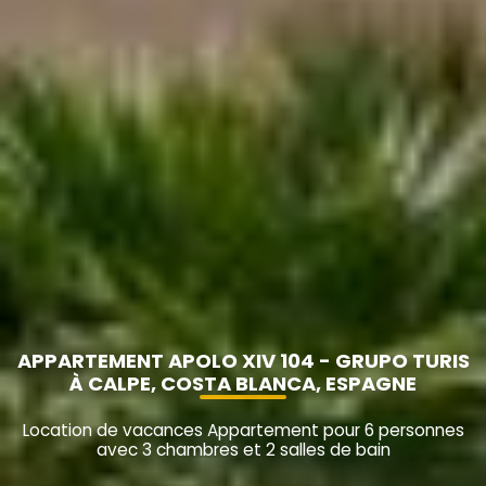
APPARTEMENT APOLO XIV 104 - GRUPO TURIS
À CALPE, COSTA BLANCA, ESPAGNE
Location de vacances Appartement pour 6 personnes
avec 3 chambres et 2 salles de bain