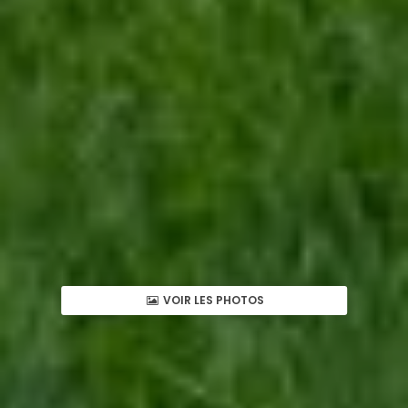
VOIR LES PHOTOS