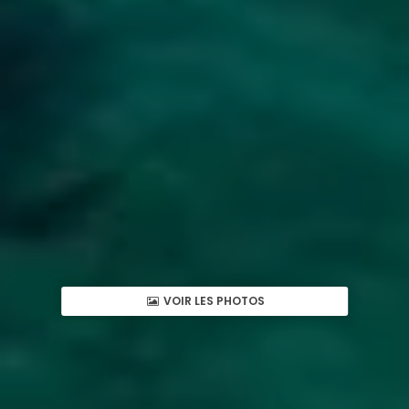
VOIR LES PHOTOS