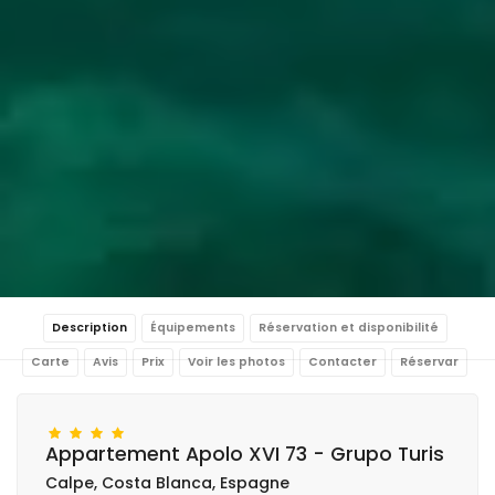
Description
Équipements
Réservation et disponibilité
Carte
Avis
Prix
Voir les photos
Contacter
Réservar
Appartement Apolo XVI 73 - Grupo Turis
Calpe, Costa Blanca, Espagne