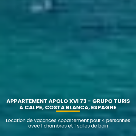
APPARTEMENT APOLO XVI 73 - GRUPO TURIS
À CALPE, COSTA BLANCA, ESPAGNE
Location de vacances Appartement pour 4 personnes
avec 1 chambres et 1 salles de bain