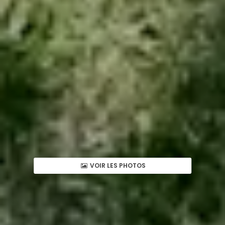
VOIR LES PHOTOS