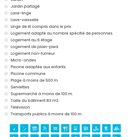
Jardin partagé
Lave-linge
Lave-vaisselle
Linge de lit compris dans le prix
Logement adapté au nombre spécifié de personnes.
Logement au 6 étage
Logement de plain-pied.
Logement non-fumeur
Micro-ondes
Piscine adaptée aux enfants
Piscine commune
Plage à moins de 500 m.
Serviettes
Supermarché à moins de 100 m.
Taille du bâtiment 83 m2.
Télévision
Transports publics à moins de 100 m.