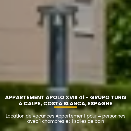
APPARTEMENT APOLO XVIII 41 - GRUPO TURIS
À CALPE, COSTA BLANCA, ESPAGNE
Location de vacances Appartement pour 4 personnes
avec 1 chambres et 1 salles de bain