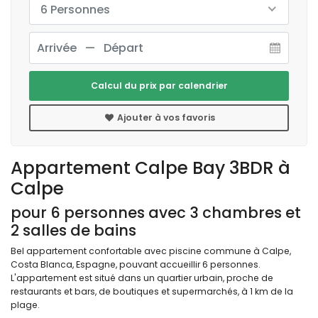
6 Personnes
Calcul du prix par calendrier
Ajouter à vos favoris
Appartement Calpe Bay 3BDR à
Calpe
pour 6 personnes avec 3 chambres et
2 salles de bains
Bel appartement confortable avec piscine commune à Calpe,
Costa Blanca, Espagne, pouvant accueillir 6 personnes.
L'appartement est situé dans un quartier urbain, proche de
restaurants et bars, de boutiques et supermarchés, à 1 km de la
plage.