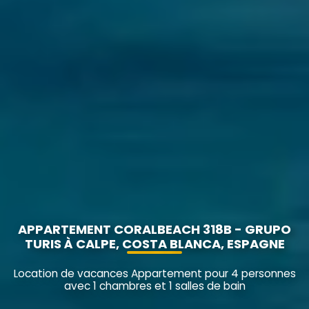
APPARTEMENT CORALBEACH 318B - GRUPO
TURIS À CALPE, COSTA BLANCA, ESPAGNE
Location de vacances Appartement pour 4 personnes
avec 1 chambres et 1 salles de bain