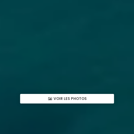
VOIR LES PHOTOS