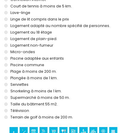
Court de tennis à moins de 5 km.
Lave-linge
Linge de lit compris dans le prix
Logement adapté au nombre spécifié de personnes.
Logement au 18 étage
Logement de plain-pied.
Logement non-fumeur
Micro-ondes
Piscine adaptée aux enfants
Piscine commune
Plage à moins de 200 m.
Plongée à moins de 1 km.
Serviettes
Snorkeling à moins de 1 km.
Supermarché à moins de 50 m.
Taille du bâtiment 55 m2.
Télévision
Terrain de golf à moins de 200 m.