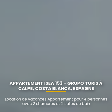
APPARTEMENT ISEA 153 - GRUPO TURIS À
CALPE, COSTA BLANCA, ESPAGNE
Location de vacances Appartement pour 4 personnes
avec 2 chambres et 2 salles de bain