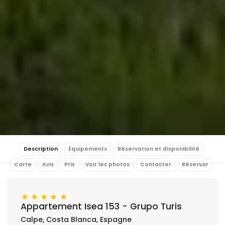
Description
Équipements
Réservation et disponibilité
Carte
Avis
Prix
Voir les photos
Contacter
Réservar
Appartement Isea 153 - Grupo Turis
Calpe, Costa Blanca, Espagne