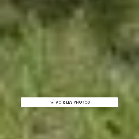
VOIR LES PHOTOS