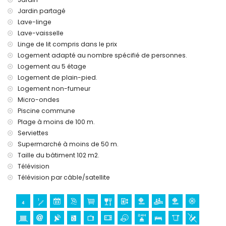
Jardin partagé
Lave-linge
Lave-vaisselle
Linge de lit compris dans le prix
Logement adapté au nombre spécifié de personnes.
Logement au 5 étage
Logement de plain-pied.
Logement non-fumeur
Micro-ondes
Piscine commune
Plage à moins de 100 m.
Serviettes
Supermarché à moins de 50 m.
Taille du bâtiment 102 m2.
Télévision
Télévision par câble/satellite