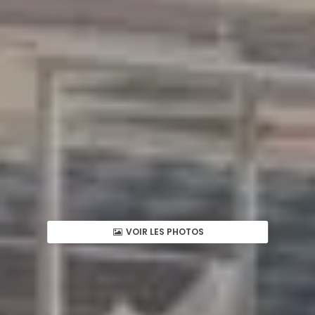
VOIR LES PHOTOS