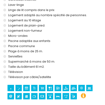
Lave-linge
Linge de lit compris dans le prix
Logement adapté au nombre spécifié de personnes.
Logement au 10 étage
Logement de plain-pied.
Logement non-fumeur
Micro-ondes
Piscine adaptée aux enfants
Piscine commune
Plage à moins de 25 m.
Serviettes
Supermarché à moins de 50 m.
Taille du bâtiment 61 m2.
Télévision
Télévision par câble/satellite