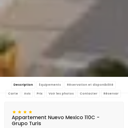
Description
Équipements
Réservation et disponibilité
Carte
Avis
Prix
Voir les photos
Contacter
Réservar
Appartement Nuevo Mexico 110C -
Grupo Turis