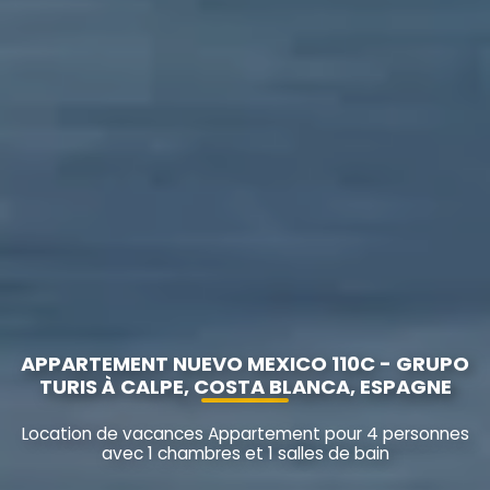
APPARTEMENT NUEVO MEXICO 110C - GRUPO
TURIS À CALPE, COSTA BLANCA, ESPAGNE
Location de vacances Appartement pour 4 personnes
avec 1 chambres et 1 salles de bain