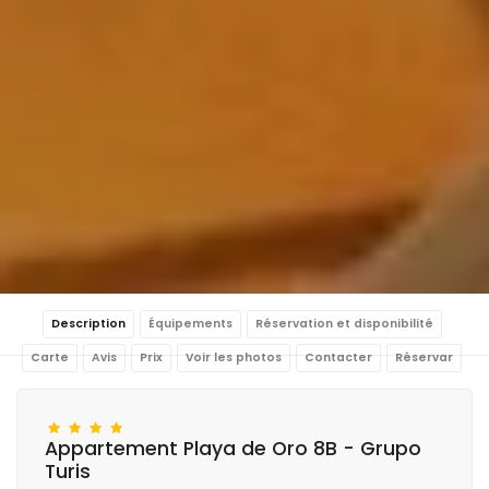
Description
Équipements
Réservation et disponibilité
Carte
Avis
Prix
Voir les photos
Contacter
Réservar
Appartement Playa de Oro 8B - Grupo
Turis