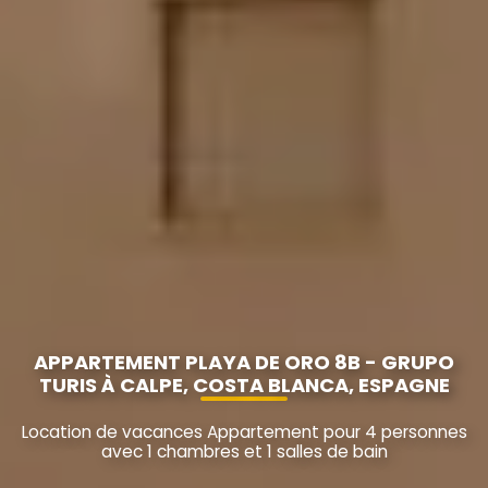
APPARTEMENT PLAYA DE ORO 8B - GRUPO
TURIS À CALPE, COSTA BLANCA, ESPAGNE
Location de vacances Appartement pour 4 personnes
avec 1 chambres et 1 salles de bain