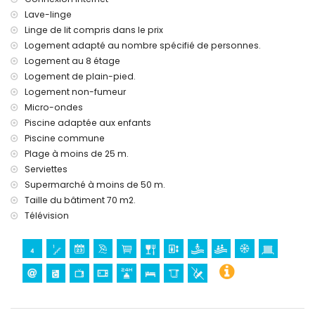
Lave-linge
Linge de lit compris dans le prix
Logement adapté au nombre spécifié de personnes.
Logement au 8 étage
Logement de plain-pied.
Logement non-fumeur
Micro-ondes
Piscine adaptée aux enfants
Piscine commune
Plage à moins de 25 m.
Serviettes
Supermarché à moins de 50 m.
Taille du bâtiment 70 m2.
Télévision