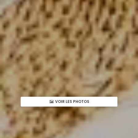
VOIR LES PHOTOS