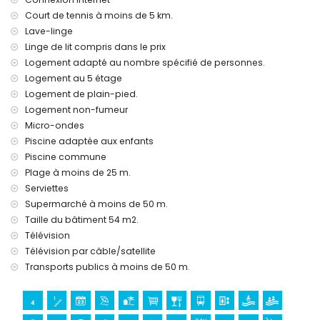
Court de tennis à moins de 5 km.
Lave-linge
Linge de lit compris dans le prix
Logement adapté au nombre spécifié de personnes.
Logement au 5 étage
Logement de plain-pied.
Logement non-fumeur
Micro-ondes
Piscine adaptée aux enfants
Piscine commune
Plage à moins de 25 m.
Serviettes
Supermarché à moins de 50 m.
Taille du bâtiment 54 m2.
Télévision
Télévision par câble/satellite
Transports publics à moins de 50 m.