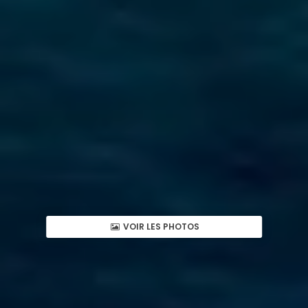
VOIR LES PHOTOS