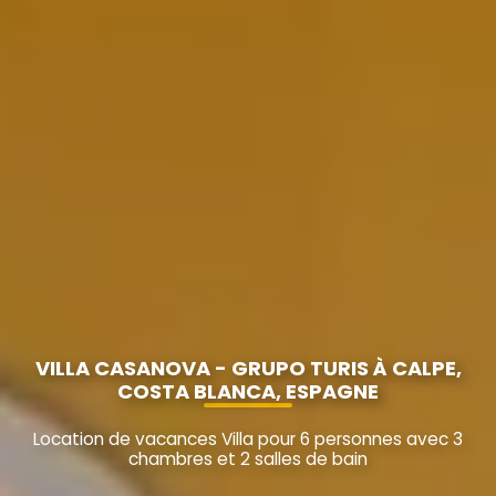
VILLA CASANOVA - GRUPO TURIS À CALPE,
COSTA BLANCA, ESPAGNE
Location de vacances Villa pour 6 personnes avec 3
chambres et 2 salles de bain