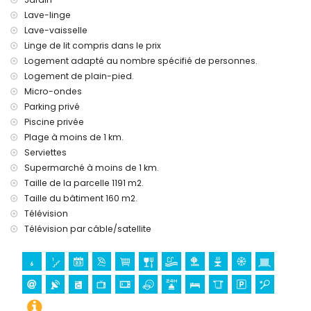
Lave-linge
Lave-vaisselle
Linge de lit compris dans le prix
Logement adapté au nombre spécifié de personnes.
Logement de plain-pied.
Micro-ondes
Parking privé
Piscine privée
Plage à moins de 1 km.
Serviettes
Supermarché à moins de 1 km.
Taille de la parcelle 1191 m2.
Taille du bâtiment 160 m2.
Télévision
Télévision par câble/satellite