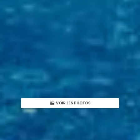
VOIR LES PHOTOS