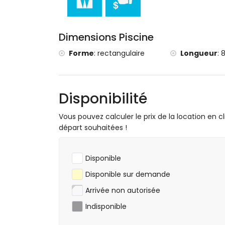
Dimensions Piscine
Forme
:
rectangulaire
Longueur
:
8
Disponibilité
Vous pouvez calculer le prix de la location en cl
départ souhaitées !
Disponible
Disponible sur demande
Arrivée non autorisée
Indisponible