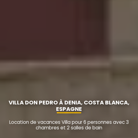
VILLA DON PEDRO À DENIA, COSTA BLANCA,
ESPAGNE
Location de vacances Villa pour 6 personnes avec 3
chambres et 2 salles de bain