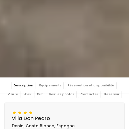
Description
Équipements
Réservation et disponibilité
Carte
Avis
Prix
Voir les photos
Contacter
Réservar
Villa Don Pedro
Denia, Costa Blanca, Espagne