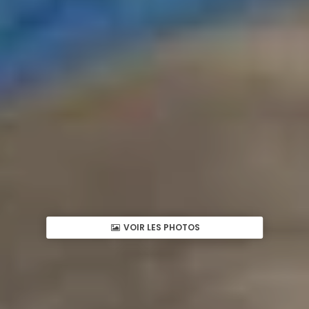
VOIR LES PHOTOS