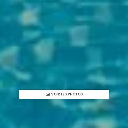
VOIR LES PHOTOS