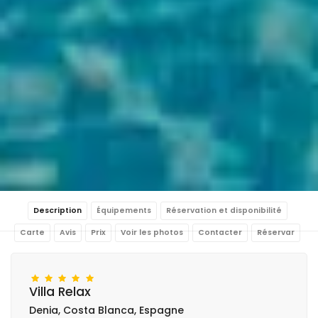
Description
Équipements
Réservation et disponibilité
Carte
Avis
Prix
Voir les photos
Contacter
Réservar
Villa Relax
Denia, Costa Blanca, Espagne