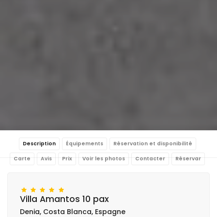
Description
Équipements
Réservation et disponibilité
Carte
Avis
Prix
Voir les photos
Contacter
Réservar
Villa Amantos 10 pax
Denia, Costa Blanca, Espagne