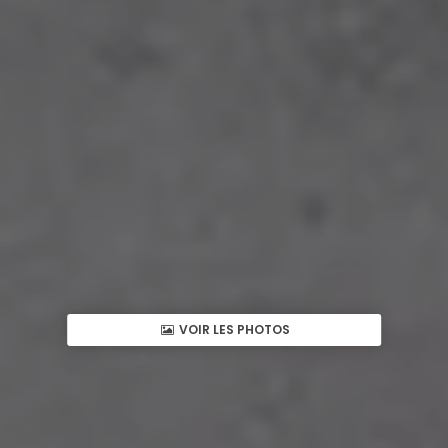
VOIR LES PHOTOS