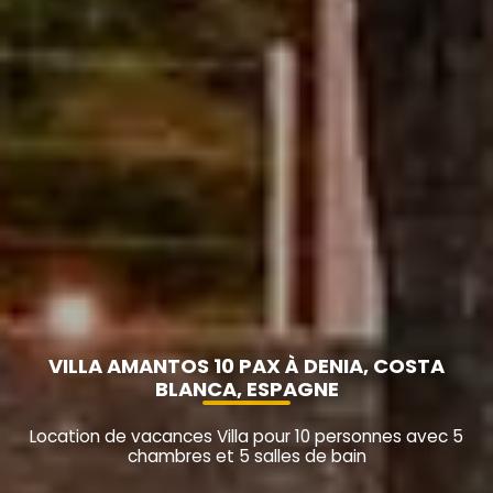
VILLA AMANTOS 10 PAX À DENIA, COSTA
BLANCA, ESPAGNE
Location de vacances Villa pour 10 personnes avec 5
chambres et 5 salles de bain