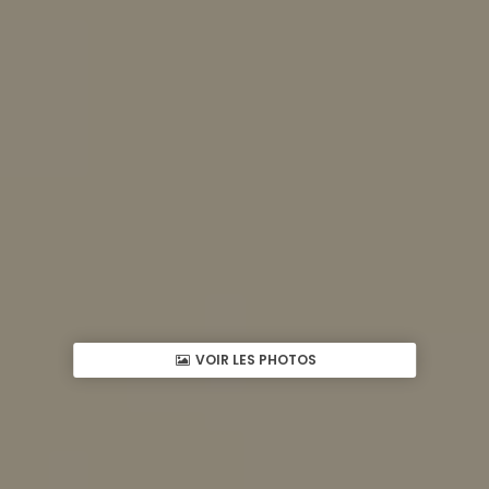
VOIR LES PHOTOS