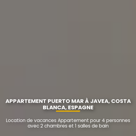
APPARTEMENT PUERTO MAR À JAVEA, COSTA
BLANCA, ESPAGNE
Location de vacances Appartement pour 4 personnes
avec 2 chambres et 1 salles de bain