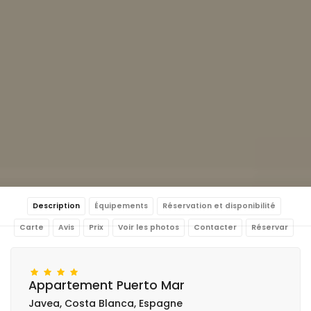
Description
Équipements
Réservation et disponibilité
Carte
Avis
Prix
Voir les photos
Contacter
Réservar
Appartement Puerto Mar
Javea, Costa Blanca, Espagne