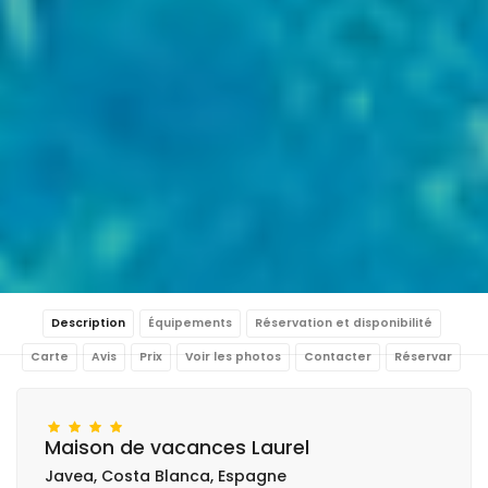
Description
Équipements
Réservation et disponibilité
Carte
Avis
Prix
Voir les photos
Contacter
Réservar
Maison de vacances Laurel
Javea, Costa Blanca, Espagne