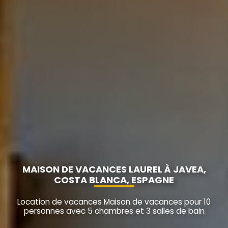
MAISON DE VACANCES LAUREL À JAVEA,
COSTA BLANCA, ESPAGNE
Location de vacances Maison de vacances pour 10
personnes avec 5 chambres et 3 salles de bain