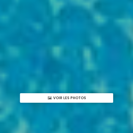
VOIR LES PHOTOS