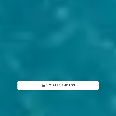
VOIR LES PHOTOS