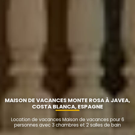
MAISON DE VACANCES MONTE ROSA À JAVEA,
COSTA BLANCA, ESPAGNE
Location de vacances Maison de vacances pour 6
personnes avec 3 chambres et 2 salles de bain