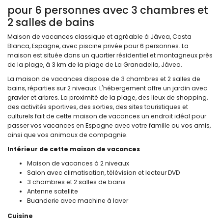
pour 6 personnes avec 3 chambres et
2 salles de bains
Maison de vacances classique et agréable à Jávea, Costa
Blanca, Espagne, avec piscine privée pour 6 personnes. La
maison est située dans un quartier résidentiel et montagneux près
de la plage, à 3 km de la plage de La Granadella, Jávea.
La maison de vacances dispose de 3 chambres et 2 salles de
bains, réparties sur 2 niveaux. L'hébergement offre un jardin avec
gravier et arbres. La proximité de la plage, des lieux de shopping,
des activités sportives, des sorties, des sites touristiques et
culturels fait de cette maison de vacances un endroit idéal pour
passer vos vacances en Espagne avec votre famille ou vos amis,
ainsi que vos animaux de compagnie.
Intérieur de cette maison de vacances
Maison de vacances à 2 niveaux
Salon avec climatisation, télévision et lecteur DVD
3 chambres et 2 salles de bains
Antenne satellite
Buanderie avec machine à laver
Cuisine