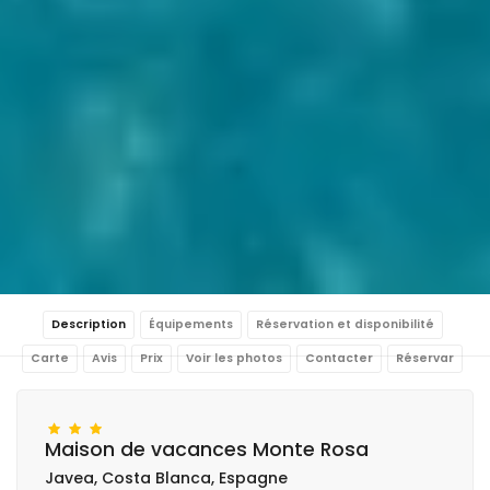
Description
Équipements
Réservation et disponibilité
Carte
Avis
Prix
Voir les photos
Contacter
Réservar
Maison de vacances Monte Rosa
Javea, Costa Blanca, Espagne