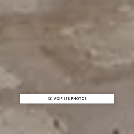
VOIR LES PHOTOS