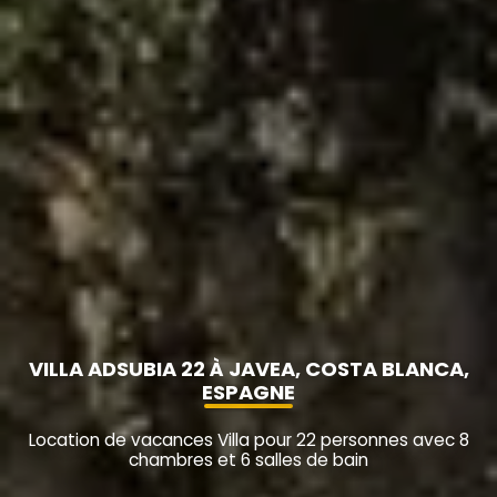
VILLA ADSUBIA 22 À JAVEA, COSTA BLANCA,
ESPAGNE
Location de vacances Villa pour 22 personnes avec 8
chambres et 6 salles de bain