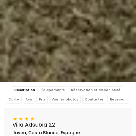
Description
Équipements
Réservation et disponibilité
Carte
Avis
Prix
Voir les photos
Contacter
Réservar
Villa Adsubia 22
Javea, Costa Blanca, Espagne