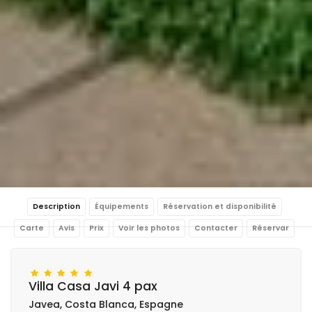
Description
Équipements
Réservation et disponibilité
Carte
Avis
Prix
Voir les photos
Contacter
Réservar
Villa Casa Javi 4 pax
Javea, Costa Blanca, Espagne