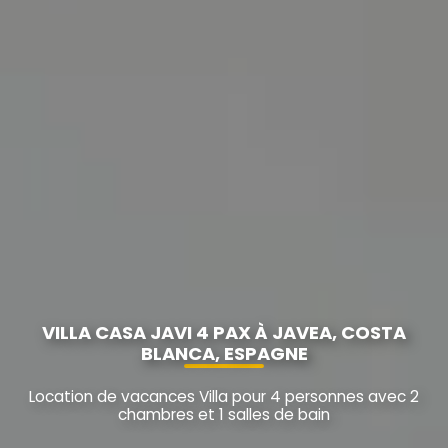
VILLA CASA JAVI 4 PAX À JAVEA, COSTA
BLANCA, ESPAGNE
Location de vacances Villa pour 4 personnes avec 2
chambres et 1 salles de bain