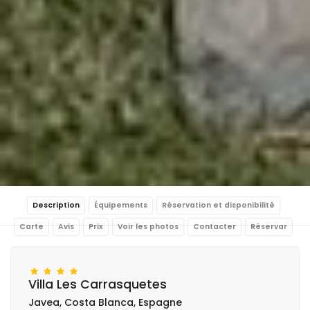
Description
Équipements
Réservation et disponibilité
Carte
Avis
Prix
Voir les photos
Contacter
Réservar
Villa Les Carrasquetes
Javea, Costa Blanca, Espagne