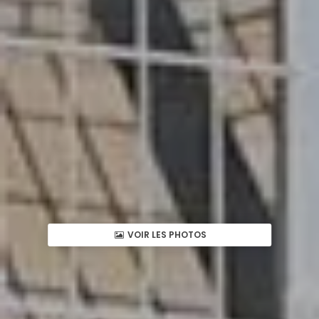
VOIR LES PHOTOS